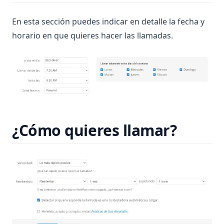
En esta sección puedes indicar en detalle la fecha y
horario en que quieres hacer las llamadas.
¿Cómo quieres llamar?