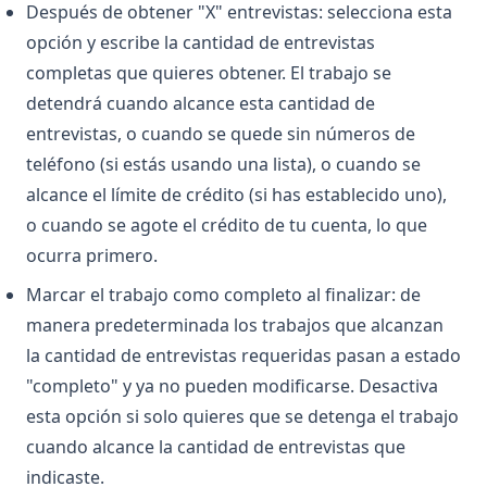
Después de obtener "X" entrevistas: selecciona esta
opción y escribe la cantidad de entrevistas
completas que quieres obtener. El trabajo se
detendrá cuando alcance esta cantidad de
entrevistas, o cuando se quede sin números de
teléfono (si estás usando una lista), o cuando se
alcance el límite de crédito (si has establecido uno),
o cuando se agote el crédito de tu cuenta, lo que
ocurra primero.
Marcar el trabajo como completo al finalizar: de
manera predeterminada los trabajos que alcanzan
la cantidad de entrevistas requeridas pasan a estado
"completo" y ya no pueden modificarse. Desactiva
esta opción si solo quieres que se detenga el trabajo
cuando alcance la cantidad de entrevistas que
indicaste.