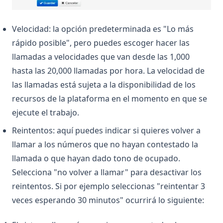
Velocidad: la opción predeterminada es "Lo más
rápido posible", pero puedes escoger hacer las
llamadas a velocidades que van desde las 1,000
hasta las 20,000 llamadas por hora. La velocidad de
las llamadas está sujeta a la disponibilidad de los
recursos de la plataforma en el momento en que se
ejecute el trabajo.
Reintentos: aquí puedes indicar si quieres volver a
llamar a los números que no hayan contestado la
llamada o que hayan dado tono de ocupado.
Selecciona "no volver a llamar" para desactivar los
reintentos. Si por ejemplo seleccionas "reintentar 3
veces esperando 30 minutos" ocurrirá lo siguiente: