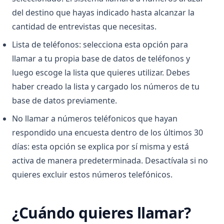
del destino que hayas indicado hasta alcanzar la
cantidad de entrevistas que necesitas.
Lista de teléfonos: selecciona esta opción para
llamar a tu propia base de datos de teléfonos y
luego escoge la lista que quieres utilizar. Debes
haber creado la lista y cargado los números de tu
base de datos previamente.
No llamar a números teléfonicos que hayan
respondido una encuesta dentro de los últimos 30
días: esta opción se explica por sí misma y está
activa de manera predeterminada. Desactívala si no
quieres excluir estos números telefónicos.
¿Cuándo quieres llamar?