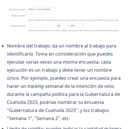
Nombre del trabajo: da un nombre al trabajo para
identificarlo. Toma en consideración que puedes
ejecutar varias veces una misma encuesta; cada
ejecución es un trabajo y debe tener un nombre
único. Por ejemplo, puedes crear una encuesta para
hacer un
tracking
semanal de la intención de voto
durante la campaña política para la Gubernatura de
Coahuila 2023, podrías nombrar tu encuesta
"Gubernatura de Coahuila 2023", y los trabajos
"Semana 1", "Semana 2", etc.
Límite de crédito: puedes indicar la cantidad máxima