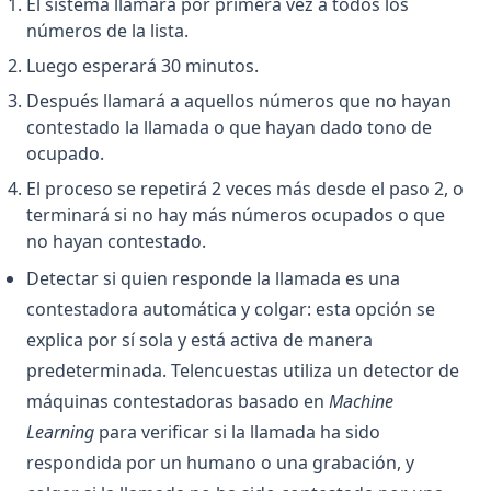
El sistema llamará por primera vez a todos los
números de la lista.
Luego esperará 30 minutos.
Después llamará a aquellos números que no hayan
contestado la llamada o que hayan dado tono de
ocupado.
El proceso se repetirá 2 veces más desde el paso 2, o
terminará si no hay más números ocupados o que
no hayan contestado.
Detectar si quien responde la llamada es una
contestadora automática y colgar: esta opción se
explica por sí sola y está activa de manera
predeterminada. Telencuestas utiliza un detector de
máquinas contestadoras basado en
Machine
Learning
para verificar si la llamada ha sido
respondida por un humano o una grabación, y