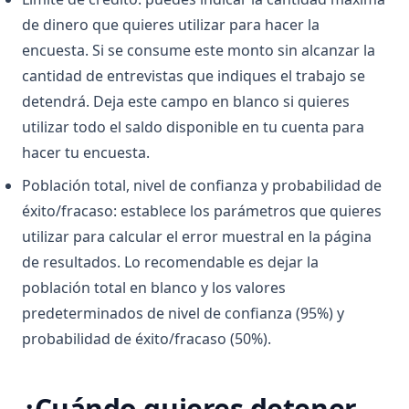
de dinero que quieres utilizar para hacer la
encuesta. Si se consume este monto sin alcanzar la
cantidad de entrevistas que indiques el trabajo se
detendrá. Deja este campo en blanco si quieres
utilizar todo el saldo disponible en tu cuenta para
hacer tu encuesta.
Población total, nivel de confianza y probabilidad de
éxito/fracaso: establece los parámetros que quieres
utilizar para calcular el error muestral en la página
de resultados. Lo recomendable es dejar la
población total en blanco y los valores
predeterminados de nivel de confianza (95%) y
probabilidad de éxito/fracaso (50%).
¿Cuándo quieres detener