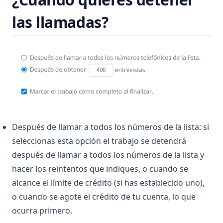
las llamadas?
Después de llamar a todos los números de la lista: si
seleccionas esta opción el trabajo se detendrá
después de llamar a todos los números de la lista y
hacer los reintentos que indiques, o cuando se
alcance el límite de crédito (si has establecido uno),
o cuando se agote el crédito de tu cuenta, lo que
ocurra primero.