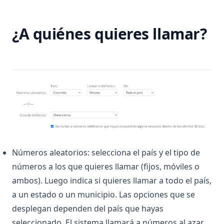
¿A quiénes quieres llamar?
Números aleatorios: selecciona el país y el tipo de
números a los que quieres llamar (fijos, móviles o
ambos). Luego indica si quieres llamar a todo el país,
a un estado o un municipio. Las opciones que se
desplegan dependen del país que hayas
seleccionado. El sistema llamará a números al azar