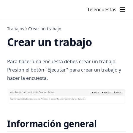
Telencuestas
Trabajos
Crear un trabajo
Crear un trabajo
Para hacer una encuesta debes crear un trabajo.
Presion el botón "Ejecutar" para crear un trabajo y
hacer la encuesta.
Información general